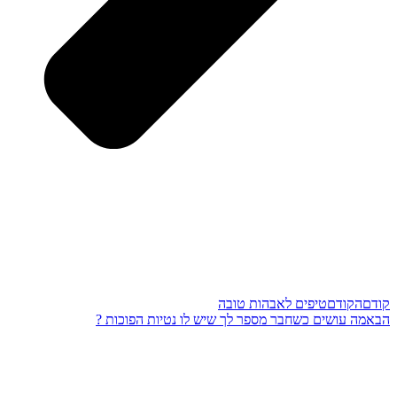
קודם
הקודם
טיפים לאבהות טובה
הבא
מה עושים כשחבר מספר לך שיש לו נטיות הפוכות ?