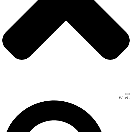
חיפוש