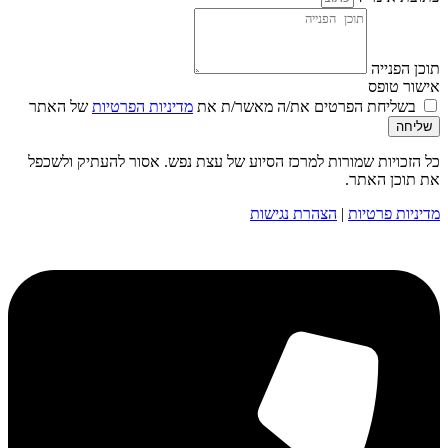
תוכן הפנייה
אישור טופס
בשליחת הפרטים את/ה מאשר/ת את
מדיניות הפרטיות
של האתר
שליחה
כל הזכויות שמורות למרכז הסיוע של עצת נפש. אסור להעתיק ולשכפל
את תוכן האתר.
מדיניות פרטיות
|
הצהרת נגישות