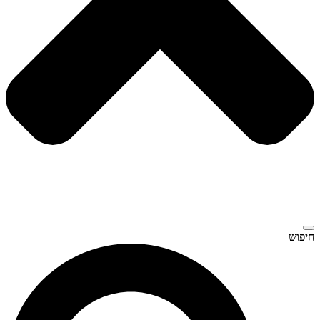
חיפוש