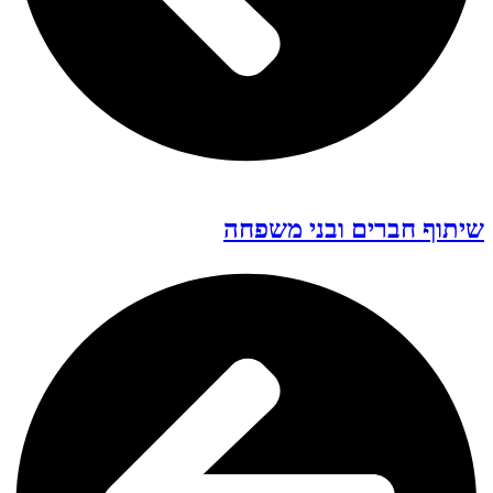
שיתוף חברים ובני משפחה