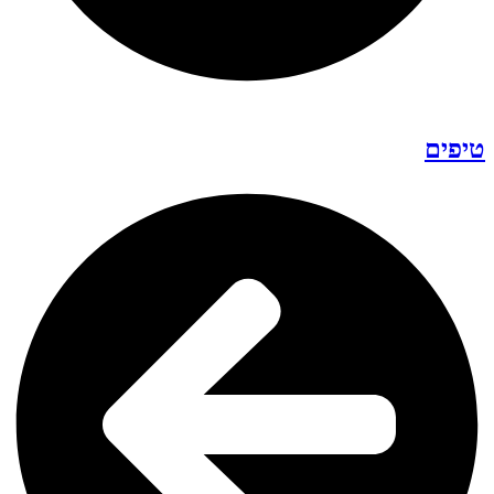
טיפים