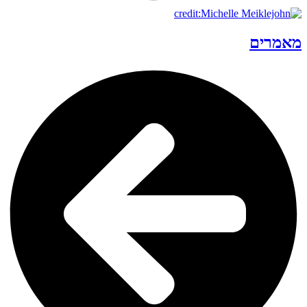
מאמרים