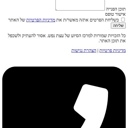
תוכן הפנייה
אישור טופס
בשליחת הפרטים את/ה מאשר/ת את
מדיניות הפרטיות
של האתר
שליחה
כל הזכויות שמורות למרכז הסיוע של עצת נפש. אסור להעתיק ולשכפל
את תוכן האתר.
מדיניות פרטיות
|
הצהרת נגישות