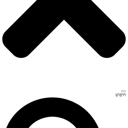
חיפוש