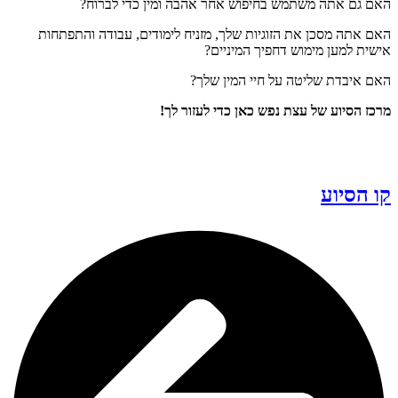
האם גם אתה משתמש בחיפוש אחר אהבה ומין כדי לברוח?
האם אתה מסכן את הזוגיות שלך, מזניח לימודים, עבודה והתפתחות
אישית למען מימוש דחפיך המיניים?
האם איבדת שליטה על חיי המין שלך?
מרכז הסיוע של עצת נפש כאן כדי לעזור לך!
קו הסיוע