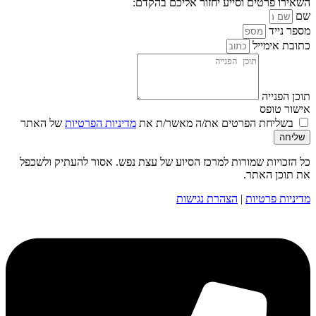
השאירו פרטים וסייע יחזור אליכם בהקדם:
שם
מספר נייד
כתובת אימייל
תוכן הפנייה
אישור טופס
בשליחת הפרטים את/ה מאשר/ת את
מדיניות הפרטיות
של האתר
שליחה
כל הזכויות שמורות למרכז הסיוע של עצת נפש. אסור להעתיק ולשכפל
את תוכן האתר.
מדיניות פרטיות
|
הצהרת נגישות