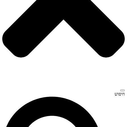
חיפוש