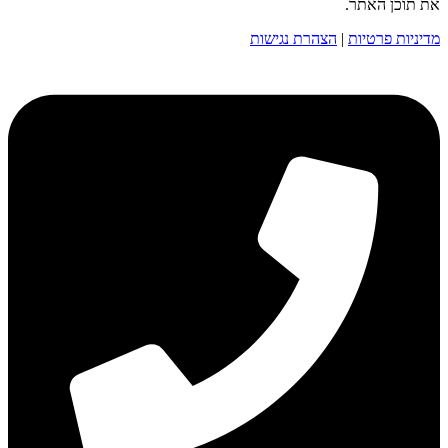
את תוכן האתר.
מדיניות פרטיות
|
הצהרת נגישות