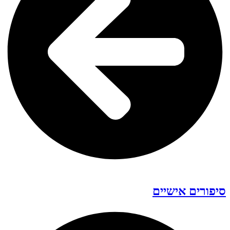
סיפורים אישיים