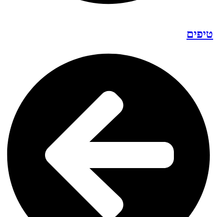
טיפים