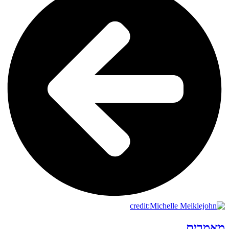
מאמרים