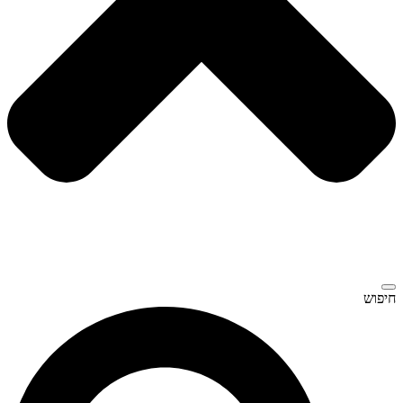
חיפוש